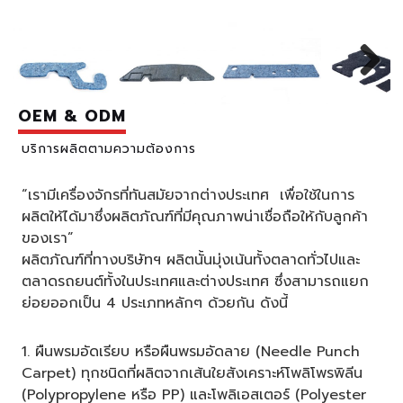
OEM & ODM
บริการผลิตตามความต้องการ
“เรามีเครื่องจักรที่ทันสมัยจากต่างประเทศ เพื่อใช้ในการ
ผลิตให้ได้มาซึ่งผลิตภัณฑ์ที่มีคุณภาพน่าเชื่อถือให้กับลูกค้า
ของเรา”
ผลิตภัณฑ์ที่ทางบริษัทฯ ผลิตนั้นมุ่งเน้นทั้งตลาดทั่วไปและ
ตลาดรถยนต์ทั้งในประเทศและต่างประเทศ ซึ่งสามารถแยก
ย่อยออกเป็น 4 ประเภทหลักๆ ด้วยกัน ดังนี้
1. ผืนพรมอัดเรียบ หรือผืนพรมอัดลาย (Needle Punch
Carpet) ทุกชนิดที่ผลิตจากเส้นใยสังเคราะห์โพลิโพรพิลีน
(Polypropylene หรือ PP) และโพลิเอสเตอร์ (Polyester