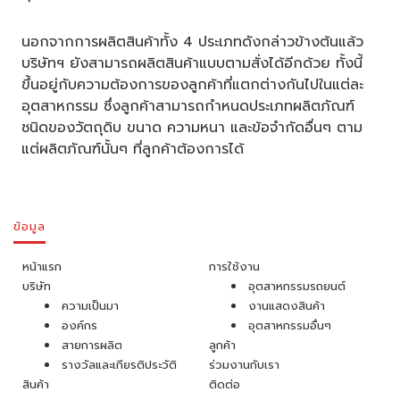
นอกจากการผลิตสินค้าทั้ง 4 ประเภทดังกล่าวข้างต้นแล้ว
บริษัทฯ ยังสามารถผลิตสินค้าแบบตามสั่งได้อีกด้วย ทั้งนี้
ขึ้นอยู่กับความต้องการของลูกค้าที่แตกต่างกันไปในแต่ละ
อุตสาหกรรม ซึ่งลูกค้าสามารถกำหนดประเภทผลิตภัณฑ์
ชนิดของวัตถุดิบ ขนาด ความหนา และข้อจำกัดอื่นๆ ตาม
แต่ผลิตภัณฑ์นั้นๆ ที่ลูกค้าต้องการได้
ข้อมูล
หน้าแรก
การใช้งาน
บริษัท
อุตสาหกรรมรถยนต์
ความเป็นมา
งานแสดงสินค้า
องค์กร
อุตสาหกรรมอื่นๆ
สายการผลิต
ลูกค้า
รางวัลและเกียรติประวัติ
ร่วมงานกับเรา
สินค้า
ติดต่อ